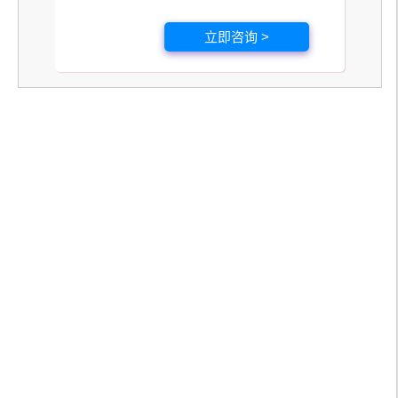
立即咨询 >