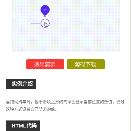
实例介绍
当拖动滑竿时，位于滑块上方的气球会显示当前位置的数值，通过
这种方式设置自己所需的值。
HTML代码