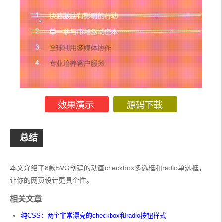
总结
本文介绍了8款SVG创建的动画checkbox多选框和radio单选框，
让你的网页设计更具个性。
相关文章
纯CSS：两个非常漂亮的checkbox和radio按钮样式