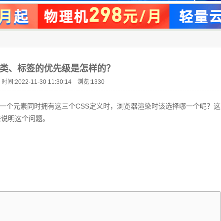
d、类、标签的优先级是怎样的？
时间:2022-11-30 11:30:14 浏览:
1330
某一个元素同时拥有这三个CSS定义时，浏览器渲染时该选择哪一个呢？这
来说明这个问题。