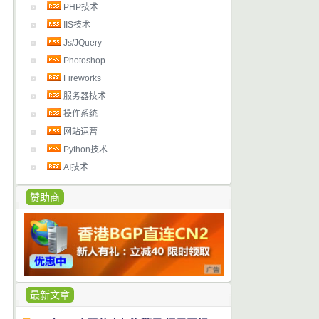
PHP技术
IIS技术
Js/JQuery
Photoshop
Fireworks
服务器技术
操作系统
网站运营
Python技术
AI技术
赞助商
最新文章