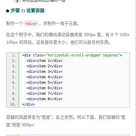
步骤 1) 设置容器
制作一个
，并制作一堆子元素。
<div>
在这个例子中，我们的横向滚动容器将是 300px 宽，有 8 个 100×
100px 的项目。这些是任意大小；他们可以是任何东西。
<div
class
=
"horizontal-scroll-wrapper squares"
>
<div>
item 1
</div>
<div>
item 2
</div>
<div>
item 3
</div>
<div>
item 4
</div>
<div>
item 5
</div>
<div>
item 6
</div>
<div>
item 7
</div>
<div>
item 8
</div>
</div>
容器的高度将变为“宽度”，反之亦然。所以下面，我们容器的“宽
度”将是 300px：