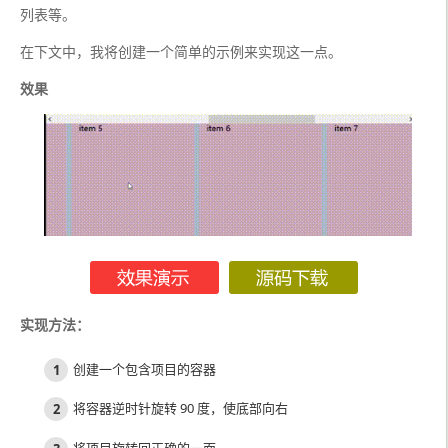
列表等。
在下文中，我将创建一个简单的示例来实现这一点。
效果
实现方法：
创建一个包含项目的容器
将容器逆时针旋转 90 度，使底部向右
将项目旋转​​回正确的一面