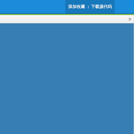
添加收藏
下载源代码
|