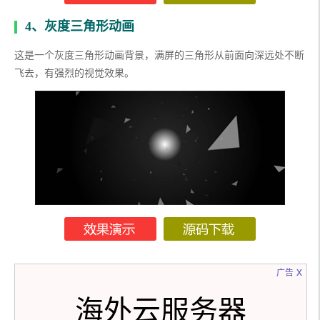
4、灰度三角形动画
这是一个灰度三角形动画背景，满屏的三角形从前面向深远处不断
飞去，有强烈的视觉效果。
x
广告
海外云服务器