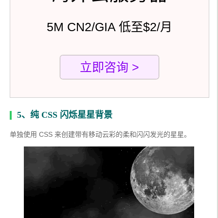
5M CN2/GIA 低至$2/月
立即咨询 >
5、纯 CSS 闪烁星星背景
单独使用 CSS 来创建带有移动云彩的柔和闪闪发光的星星。