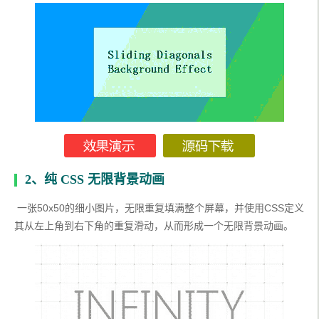
2、纯 CSS 无限背景动画
 一张50x50的细小图片，无限重复填满整个屏幕，并使用CSS定义
其从左上角到右下角的重复滑动，从而形成一个无限背景动画。