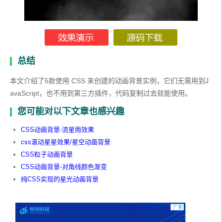
总结
本文介绍了5款使用 CSS 来创建的动画背景实例，它们无需用到J
avaScript，也不用到第三方插件，代码复制过去就能使用。
您可能对以下文章也感兴趣
CSS动画背景-流星雨效果
css滚动星星效果/星空动画背景
CSS粒子动画背景
CSS动画背景-对角线颜色渐变
纯CSS实现的星光动画背景