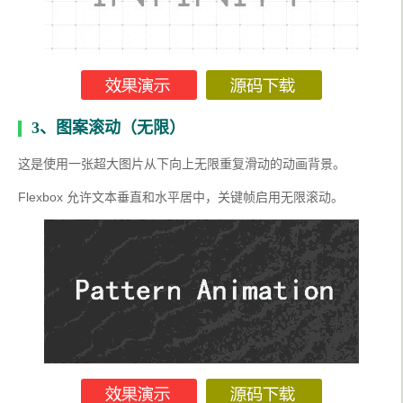
3、图案滚动（无限）
这是使用一张超大图片从下向上无限重复滑动的动画背景。
Flexbox 允许文本垂直和水平居中，关键帧启用无限滚动。