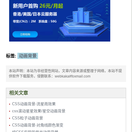
标签:
动画背景
本站声明：本站为非经营性网站，文章内容来源或整理于网络，本站不提
供软件下载服务，侵删联系：webkaka#foxmail.com
相关文章
CSS动画背景-流星雨效果
css滚动星星效果/星空动画背景
CSS粒子动画背景
CSS动画背景-对角线颜色渐变