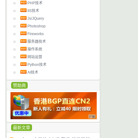
PHP技术
IIS技术
Js/JQuery
Photoshop
Fireworks
服务器技术
操作系统
网站运营
Python技术
AI技术
赞助商
最新文章