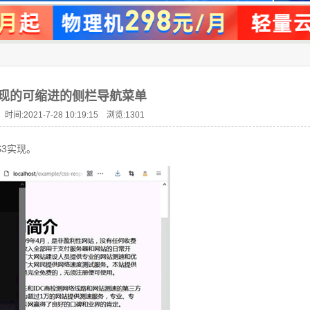
实现的可缩进的侧栏导航菜单
时间:2021-7-28 10:19:15 浏览:
1301
3实现。