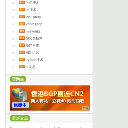
PHP技术
IIS技术
Js/JQuery
Photoshop
Fireworks
服务器技术
操作系统
网站运营
Python技术
AI技术
赞助商
最新文章