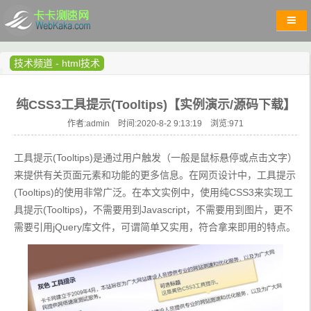
技术频道
-
html技术
纯CSS3工具提示(Tooltips)【实例演示/源码下载】
作者:admin 时间:2020-8-2 9:13:19 浏览:
971
工具提示(Tooltips)是通过用户触发（一般是鼠标悬停或点击文字）
来提供有关页面元素和功能的更多信息。在网页设计中，工具提示
(Tooltips)的使用非常广泛。在本文实例中，使用纯CSS3来实现工
具提示(Tooltips)，不需要用到Javascript，不需要用到图片，更不
需要引用jQuery库文件，可谓简单又实用，符合拿来即用的特点。