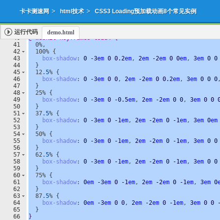
>
>
卡卡测速网
html技术
CSS3 Loading预加载动画8个常见实例
运行代码
demo.html
40
@-webkit-keyframes load4 {
41
0
%,
42
100
% 
{
43
box-shadow
: 
0
-3
em
0
0.2
em
, 
2
em
-2
em
0
0
em
, 
3
em
0
0
44
}
45
12
.5
% 
{
46
box-shadow
: 
0
-3
em
0
0
, 
2
em
-2
em
0
0.2
em
, 
3
em
0
0
0
47
}
48
25
% 
{
49
box-shadow
: 
0
-3
em
0
-0.5
em
, 
2
em
-2
em
0
0
, 
3
em
0
0
50
}
51
37
.5
% 
{
52
box-shadow
: 
0
-3
em
0
-1
em
, 
2
em
-2
em
0
-1
em
, 
3
em
0
em
53
}
54
50
% 
{
55
box-shadow
: 
0
-3
em
0
-1
em
, 
2
em
-2
em
0
-1
em
, 
3
em
0
0
56
}
57
62
.5
% 
{
58
box-shadow
: 
0
-3
em
0
-1
em
, 
2
em
-2
em
0
-1
em
, 
3
em
0
0
59
}
60
75
% 
{
61
box-shadow
: 
0
em
-3
em
0
-1
em
, 
2
em
-2
em
0
-1
em
, 
3
em
0
62
}
63
87
.5
% 
{
64
box-shadow
: 
0
em
-3
em
0
0
, 
2
em
-2
em
0
-1
em
, 
3
em
0
0
65
}
66
}