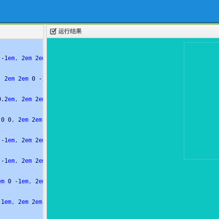
运行结果
-1
em
, 
2
em
2
em
0
-1
em
, 
0
3
em
0
-1
em
, 
-2
em
2
em
0
-1
em
, 
-3
em
0
0
-
, 
2
em
2
em
0
-1
em
, 
0
3
em
0
-1
em
, 
-2
em
2
em
0
-1
em
, 
-3
em
0
0
-1
em
, 
0.2
em
, 
2
em
2
em
0
0
, 
0
3
em
0
-1
em
, 
-2
em
2
em
0
-1
em
, 
-3
em
0
0
-1
em
0
0
, 
2
em
2
em
0
0.2
em
, 
0
3
em
0
0
em
, 
-2
em
2
em
0
-1
em
, 
-3
em
0
em
0
-1
em
, 
2
em
2
em
0
0
em
, 
0
3
em
0
0.2
em
, 
-2
em
2
em
0
0
, 
-3
em
0
em
0
-1
-1
em
, 
2
em
2
em
0
-1
em
, 
0
3
em
0
0
, 
-2
em
2
em
0
0.2
em
, 
-3
em
0
0
0
, 
em
0
-1
em
, 
2
em
2
em
0
-1
em
, 
0
3
em
0
-1
em
, 
-2
em
2
em
0
0
, 
-3
em
0
em
-1
em
, 
2
em
2
em
0
-1
em
, 
0
3
em
0
-1
em
, 
-2
em
2
em
0
0
, 
-3
em
0
em
0
0
, 