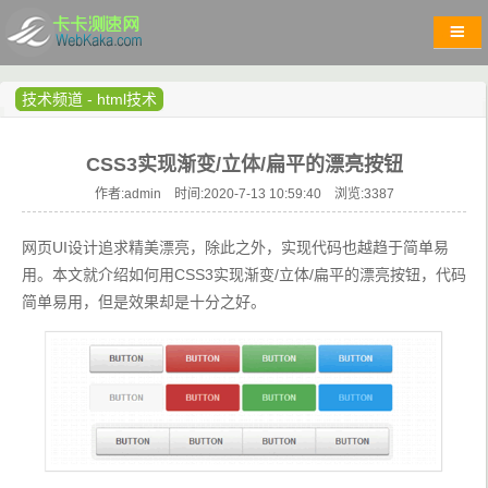
技术频道
-
html技术
CSS3实现渐变/立体/扁平的漂亮按钮
作者:admin 时间:2020-7-13 10:59:40 浏览:
3387
网页UI设计追求精美漂亮，除此之外，实现代码也越趋于简单易
用。本文就介绍如何用CSS3实现渐变/立体/扁平的漂亮按钮，代码
简单易用，但是效果却是十分之好。