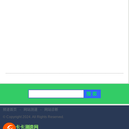
频道首页
-
网站测速
-
网站诊断
© Copyright 2024. All Rights Reserved.