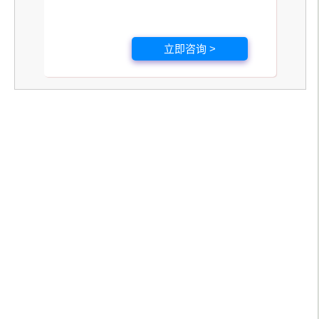
立即咨询 >