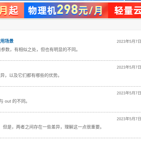
使用场景
2023年5月7
用于传递参数，有相似之处，但也有明显的不同。
2023年5月7
些差异，以及它们都有哪些的优势。
2023年5月7
 out 的不同。
2023年5月7
递参数，但是，两者之间存在一些差异，理解这一点很重要。