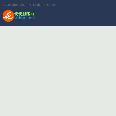
© Copyright 2024. All Rights Reserved.