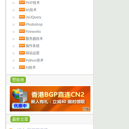
PHP技术
IIS技术
Js/JQuery
Photoshop
Fireworks
服务器技术
操作系统
网站运营
Python技术
AI技术
赞助商
最新文章