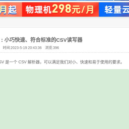
tCSV : 小巧快速、符合标准的CSV读写器
 时间:2023-5-19 20:43:36 浏览:
396
astCSV 是一个 CSV 解析器，可以满足我们对小、快速和易于使用的要求。