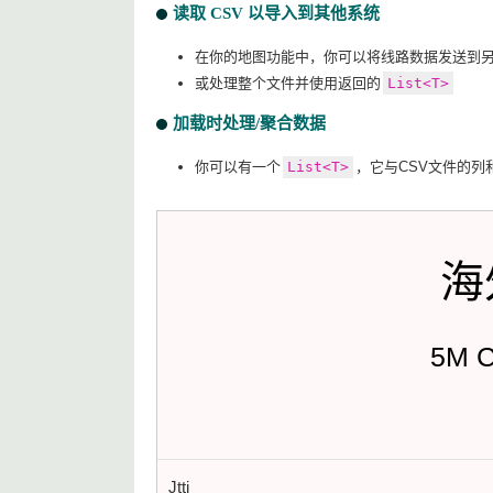
读取 CSV 以导入到其他系统
在你的地图功能中，你可以将线路数据发送到
或处理整个文件并使用返回的
List<T>
加载时处理/聚合数据
你可以有一个
List<T>
，它与CSV文件的列和 
海
5M 
Jtti