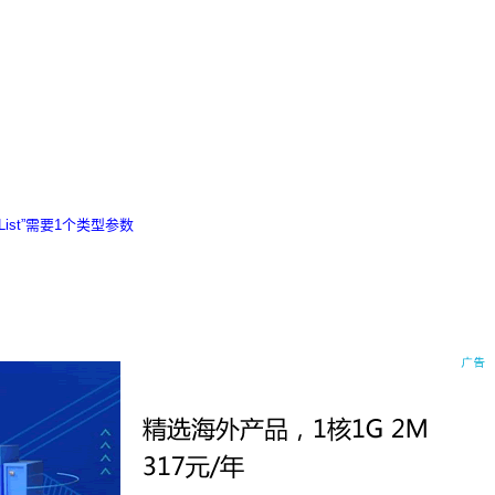
ist
”需要1个类型参数