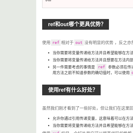
ref和out哪个更具优势？
使用
相对于
没有明显的优势 ，反之
ref
out
当你需要将变量传递给方法并且希望能够在方
当你需要将变量传递给方法并且想要在方法内
另一件需要考虑的事情是
ref
参数必须在传
用方法之前不知道参数的确切值时，可以使用
使用ref有什么好处？
虽然我们刚才看到了一些好处，但让我们在这里
允许你通过引用传递变量，这意味着可以在方
当你需要将变量传递给方法并且希望能够在方