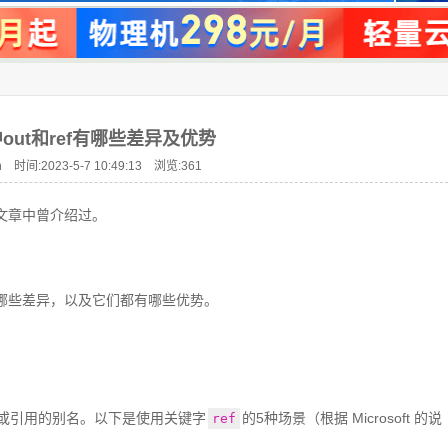
out和ref有哪些差异及优势
 时间:2023-5-7 10:49:13 浏览:
361
文章中曾介绍过。
哪些差异，以及它们都有哪些优势。
或引用的别名。以下是使用关键字
的5种场景（根据 Microsoft 的说
ref