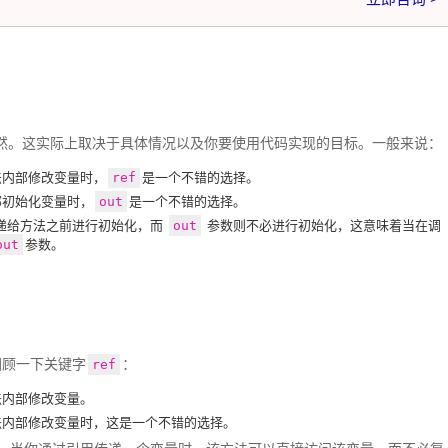
亦然。这实际上取决于具体情况以及你要使用代码实现的目标。一般来说：
法内部修改变量时，
ref
是一个不错的选择。
部初始化变量时，
out
是一个不错的选择。
递给方法之前进行初始化，而
out
参数则不必进行初始化，这意味着当在调
out
参数。
回顾一下关键字
：
ref
法内部修改变量。
法内部修改变量时，这是一个不错的选择。