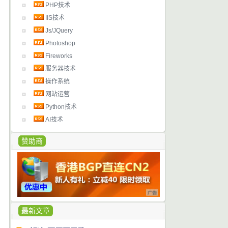
PHP技术
IIS技术
Js/JQuery
Photoshop
Fireworks
服务器技术
操作系统
网站运营
Python技术
AI技术
赞助商
最新文章