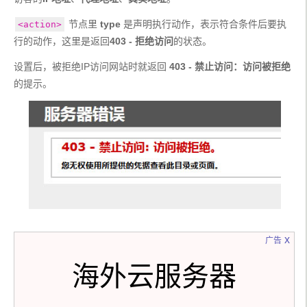
 节点里 
type
 是声明执行动作，表示符合条件后要执
<action>
行的动作，这里是返回
403 - 拒绝访问
的状态。
设置后，被拒绝IP访问网站时就返回 
403 - 禁止访问：访问被拒绝
的提示。
x
广告
海外云服务器