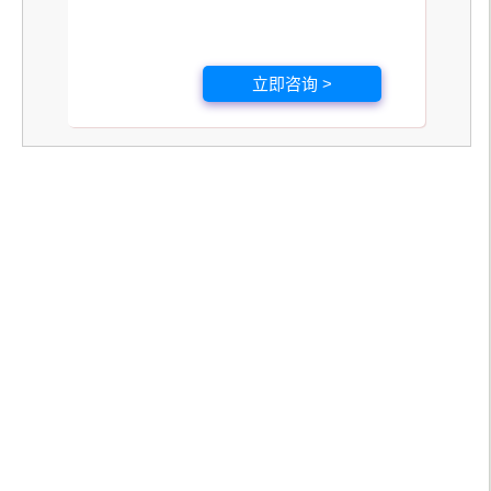
立即咨询 >