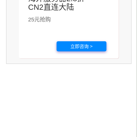
CN2直连大陆
25元抢购
立即咨询 >