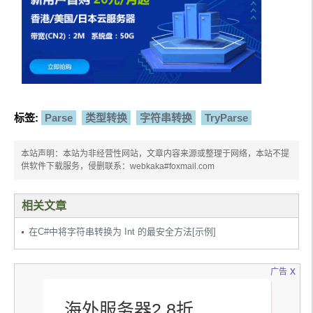
标签:
Parse
类型转换
字符串转换
TryParse
本站声明：本站为非经营性网站，文章内容来源或整理于网络，本站不提
供软件下载服务，侵删联系：webkaka#foxmail.com
相关文章
在C#中将字符串转换为 Int 的最安全方法[示例]
x
广告
海外服务器2.8折