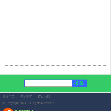
频道首页
-
网站测速
-
网站诊断
© Copyright 2024. All Rights Reserved.