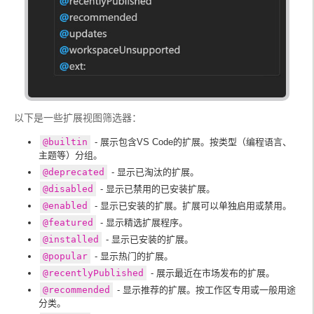
以下是一些扩展视图筛选器：
@builtin
- 展示包含VS Code的扩展。按类型（编程语言、
主题等）分组。
@deprecated
- 显示已淘汰的扩展。
@disabled
- 显示已禁用的已安装扩展。
@enabled
- 显示已安装的扩展。扩展可以单独启用或禁用。
@featured
- 显示精选扩展程序。
@installed
- 显示已安装的扩展。
@popular
- 显示热门的扩展。
@recentlyPublished
- 展示最近在市场发布的扩展。
@recommended
- 显示推荐的扩展。按工作区专用或一般用途
分类。