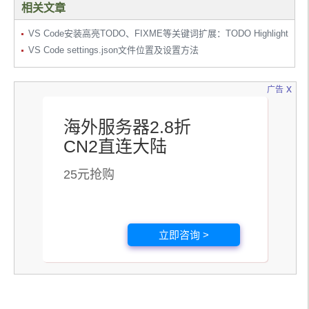
相关文章
VS Code安装高亮TODO、FIXME等关键词扩展：TODO Highlight
VS Code settings.json文件位置及设置方法
x
广告
海外服务器2.8折
CN2直连大陆
25元抢购
立即咨询 >