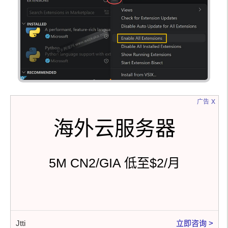
x
广告
海外云服务器
5M CN2/GIA 低至$2/月
Jtti
立即咨询 >