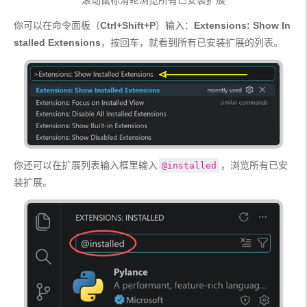
滚动鼠标滑轮浏览所有已安装扩展
你可以在命令面板（
Ctrl+Shift+P
）输入：
Extensions: Show In
stalled Extensions
，按回车，就看到所有已安装扩展的列表。
你还可以在扩展列表输入框里输入
，浏览所有已安
@installed
装扩展。