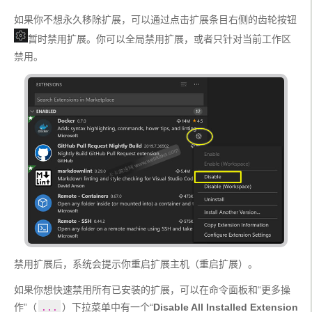
如果你不想永久移除扩展，可以通过点击扩展条目右侧的齿轮按钮
暂时禁用扩展。你可以全局禁用扩展，或者只针对当前工作区
禁用。
禁用扩展后，系统会提示你重启扩展主机（重启扩展）。
如果你想快速禁用所有已安装的扩展，可以在命令面板和“更多操
作”（
）下拉菜单中有一个“
Disable All Installed Extension
...