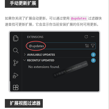
手动更新扩展
如果你关闭了扩展自动更新，可以通过使用
过滤器快
@updates
速查找可更新扩展，它会显示你当前安装扩展的任何可用更新。
扩展视图过滤器