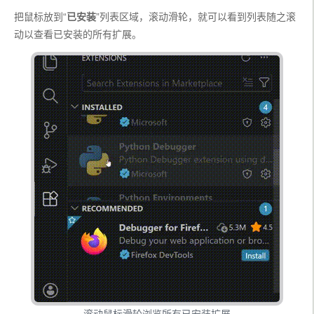
把鼠标放到“
已安装
”列表区域，滚动滑轮，就可以看到列表随之滚
动以查看已安装的所有扩展。