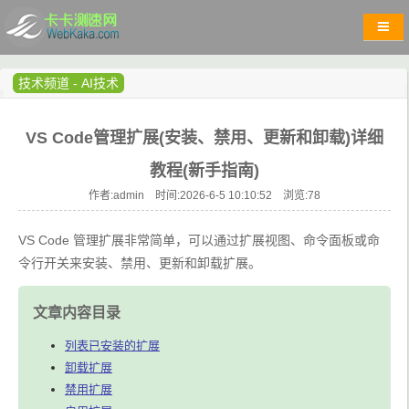
技术频道
-
AI技术
VS Code管理扩展(安装、禁用、更新和卸载)详细
教程(新手指南)
作者:admin 时间:2026-6-5 10:10:52 浏览:
78
VS Code 管理扩展非常简单，可以通过扩展视图、命令面板或命
令行开关来安装、禁用、更新和卸载扩展。
文章内容目录
列表已安装的扩展
卸载扩展
禁用扩展