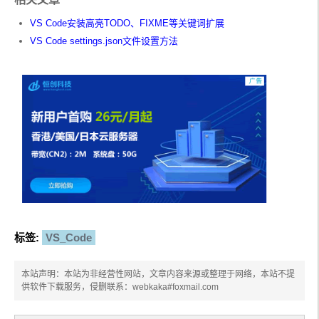
VS Code安装高亮TODO、FIXME等关键词扩展
VS Code settings.json文件设置方法
标签:
VS_Code
本站声明：本站为非经营性网站，文章内容来源或整理于网络，本站不提
供软件下载服务，侵删联系：webkaka#foxmail.com