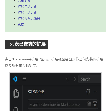
启用扩展
扩展自动更新
扩展手动更新
扩展视图过滤器
总结
列表已安装的扩展
点击“
Extension
(扩展)”图标，扩展视图会显示你当前安装的扩展
以及所有推荐的扩展。