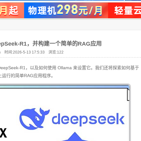
eepSeek-R1，并构建一个简单的RAG应用
 时间:2026-5-13 17:5:33 浏览:
122
pSeek-R1，以及如何使用 Ollama 来设置它。我们还将探索如何基于
记本上运行的简单RAG应用程序。