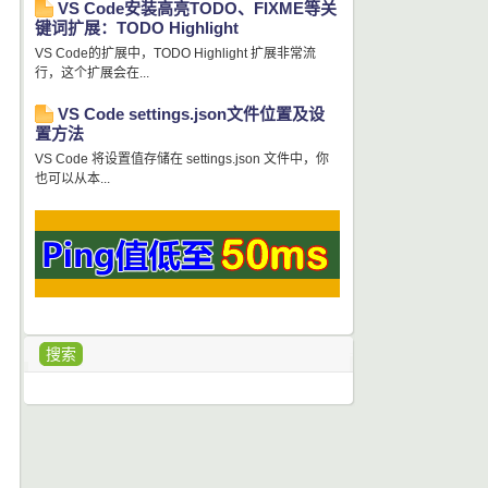
VS Code安装高亮TODO、FIXME等关
键词扩展：TODO Highlight
VS Code的扩展中，TODO Highlight 扩展非常流
行，这个扩展会在...
VS Code settings.json文件位置及设
置方法
VS Code 将设置值存储在 settings.json 文件中，你
也可以从本...
搜索