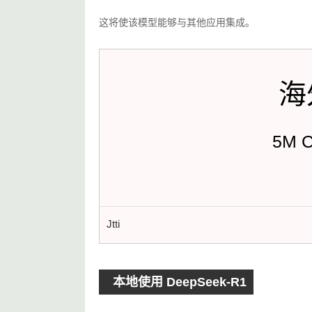
这将使该模型能够与其他应用集成。
海
5M 
Jtti
本地使用 DeepSeek-R1