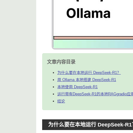
文章内容目录
为什么要在本地运行 DeepSeek-R1？
用 Ollama 本地搭建 DeepSeek-R1
本地使用 DeepSeek-R1
运行带有DeepSeek-R1的本地RAGgradio应
结论
为什么要在本地运行 DeepSeek-R