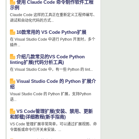
使用 Claude Code 命令制作软件工程
示例
Claude Code 这样的工具正在重新定义工程师编写、
调试和自动化代码的方式...
10款常用的 VS Code Python扩展
在 Visual Studio Code 中进行 Python 开发时，多个
插件...
介绍几款常见的VS Code Python
linting扩展(代码分析工具)
在 Visual Studio Code 中，有一些 Python 的 lint...
Visual Studio Code 的 Python 扩展介
绍
Visual Studio Code 的 Python 扩展，支持Python
语...
VS Code管理扩展(安装、禁用、更新
和卸载)详细教程(新手指南)
VS Code 管理扩展非常简单，可以通过扩展视图、命
令面板或命令行开关来安装、...