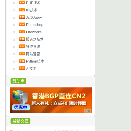
PHP技术
IIS技术
Js/JQuery
Photoshop
Fireworks
服务器技术
操作系统
网站运营
Python技术
AI技术
赞助商
最新文章