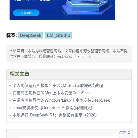
标签:
DeepSeek
LM_Studio
本站声明：本站为非经营性网站，文章内容来源或整理于网络，本站不提
供软件下载服务，侵删联系：webkaka#foxmail.com
相关文章
个人电脑运行AI模型：安装LM Studio详细安装教程
在带有图形界面的Mac上本地安装DeepSeek
在带有图形界面的Windows/Linux上本地安装DeepSeek
Linux安装和使用DeepSeek AI指南(详细图文)
本地运行 DeepSeek R1：完整设置指南（2026）
x
广告