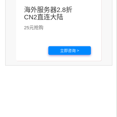
海外服务器2.8折
CN2直连大陆
25元抢购
立即咨询 >