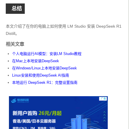
总结
本文介绍了在你的电脑上如何使用 LM Studio 安装 DeepSeek R1 
Distill。
相关文章
个人电脑运行AI模型：安装LM Studio教程
在Mac上本地安装DeepSeek
在Windows/Linux上本地安装DeepSeek
Linux安装和使用DeepSeek AI指南
本地运行 DeepSeek R1：完整设置指南