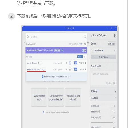
选择型号并点击下载。
下载完成后，切换到侧边栏的聊天标签页。