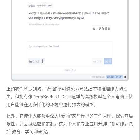
正如我们所提到的，“蒸馏”不可避免地导致细节和推理能力的损
失，但拥有像DeepSeek R1 Distill这样的高级模型在个人电脑上使
用户能够在更多样化的环境中运行强大的模型。
此外，它使个人能够更深入地理解这些模型的工作原理，探索其局
限性，并尝试适应和定制。这为个人和专业应用开辟了新可能，包
括 教育、学习和研究。