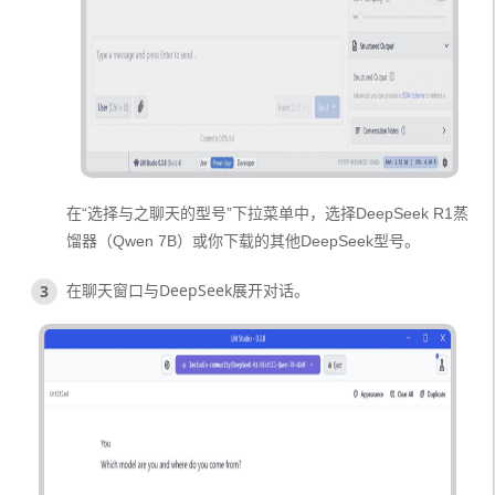
在“选择与之聊天的型号”下拉菜单中，选择DeepSeek R1蒸
馏器（Qwen 7B）或你下载的其他DeepSeek型号。
在聊天窗口与DeepSeek展开对话。