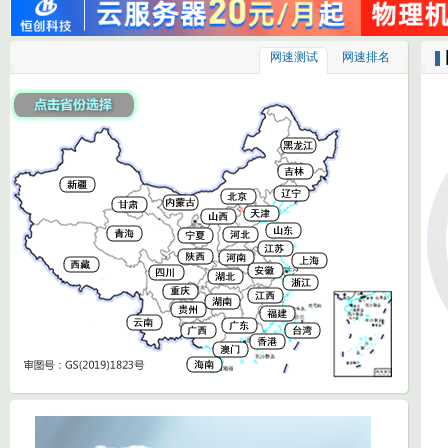
网速测试
网速排名