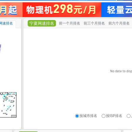
宁夏网速排名
网速排名
前一个月排名
前三个月排名
前六个月排名
No data to disp
按城市排名
按ISP排名