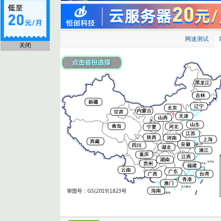
网速测试
关闭