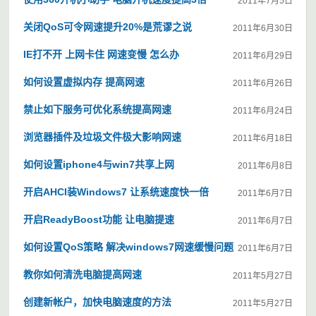
2011年7月5日
关闭QoS可令网速提升20%是荒谬之说
2011年6月30日
IE打不开 上网卡住 网速变慢 怎么办
2011年6月29日
如何设置虚拟内存 提高网速
2011年6月26日
禁止如下服务可优化系统提高网速
2011年6月24日
浏览器插件及垃圾文件极大影响网速
2011年6月18日
如何设置iphone4与win7共享上网
2011年6月8日
开启AHCI装Windows7 让系统速度快一倍
2011年6月7日
开启ReadyBoost功能 让电脑提速
2011年6月7日
如何设置QoS策略 解决windows7网速缓慢问题
2011年6月7日
教你如何清洗电脑提高网速
2011年5月27日
创建新帐户，加快电脑速度的方法
2011年5月27日