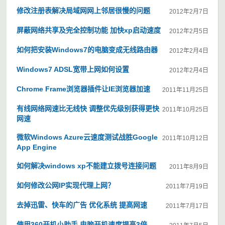
修改注册表解决局域网网上邻居很慢的问题
2012年2月7日
屏蔽网络共享及完全控制功能 加快xp启动速度
2012年2月5日
如何把安装Windows7的电脑变成无线路由器
2012年2月4日
Windows7 ADSL宽带上网如何设置
2012年2月4日
Chrome Frame浏览器插件让IE浏览器加速
2011年11月25日
有线网络网速比无线快 调整优先级别获得更快
2011年10月25日
网速
微软Windows Azure云速度测试战胜Google
2011年10月12日
App Engine
如何解决windows xp不能建立拨号连接问题
2011年8月9日
如何修改公网IP实现代理上网？
2011年7月19日
去掉迅雷、快车的广告 优化系统 提高网速
2011年7月17日
使用360开机小助手 电脑开机速度提高3倍