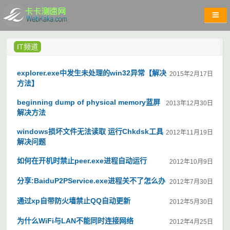
IT频道
explorer.exe中发生未处理的win32异常【解决
2015年2月17日
方法】
beginning dump of physical memory蓝屏
2013年12月30日
解决方法
windows损坏文件无法读取 运行Chkdsk工具
2012年11月19日
解决问题
如何在开机时禁止peer.exe进程自动运行
2012年10月9日
分享:BaiduP2PService.exe进程关不了怎么办
2012年7月30日
通过xp自带防火墙禁止QQ自动更新
2012年5月30日
为什么WiFi与LAN不能同时连接网络
2012年4月25日