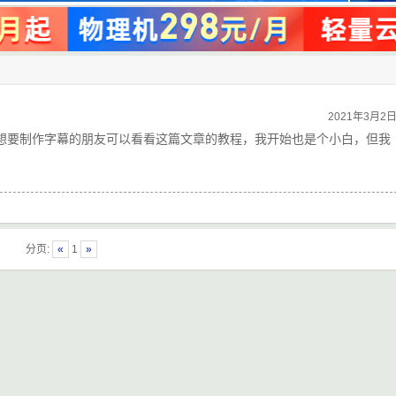
2021年3月2
会，想要制作字幕的朋友可以看看这篇文章的教程，我开始也是个小白，但我
分页:
«
1
»