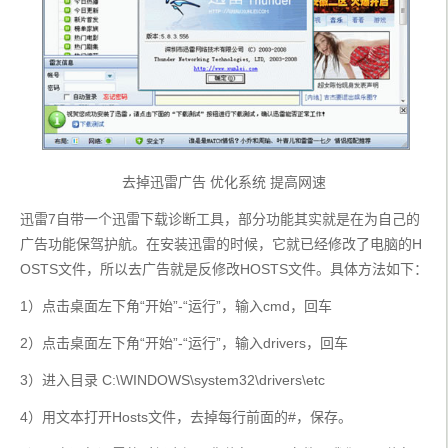
去掉迅雷广告 优化系统 提高网速
迅雷7自带一个迅雷下载诊断工具，部分功能其实就是在为自己的
广告功能保驾护航。在安装迅雷的时候，它就已经修改了电脑的H
OSTS文件，所以去广告就是反修改HOSTS文件。具体方法如下：
1）点击桌面左下角“开始”-“运行”，输入cmd，回车
2）点击桌面左下角“开始”-“运行”，输入drivers，回车
3）进入目录 C:\WINDOWS\system32\drivers\etc
4）用文本打开Hosts文件，去掉每行前面的#，保存。