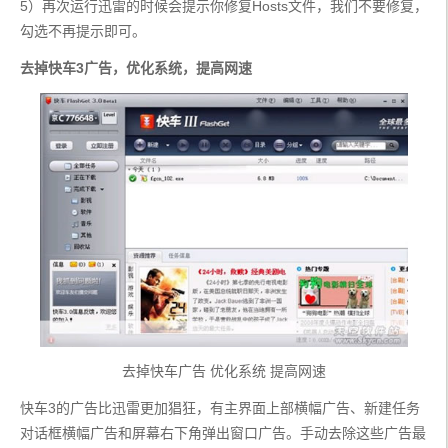
5）再次运行迅雷的时候会提示你修复Hosts文件，我们不要修复，
勾选不再提示即可。
去掉快车3广告，优化系统，提高网速
去掉快车广告 优化系统 提高网速
快车3的广告比迅雷更加猖狂，有主界面上部横幅广告、新建任务
对话框横幅广告和屏幕右下角弹出窗口广告。手动去除这些广告最