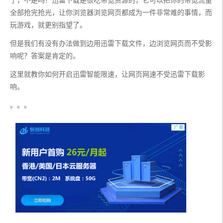
全部抢完抢光，让你浏览器浏览网页都成为一件非常难的事情，而
玩游戏，就更别指望了。
但是我们有没有办法做到边用迅雷下载文件，边浏览网页而不受影
响呢？答案是肯定的。
这里就教你如何开启迅雷智能限速，让网页网速不受迅雷下载影
响。
。。。