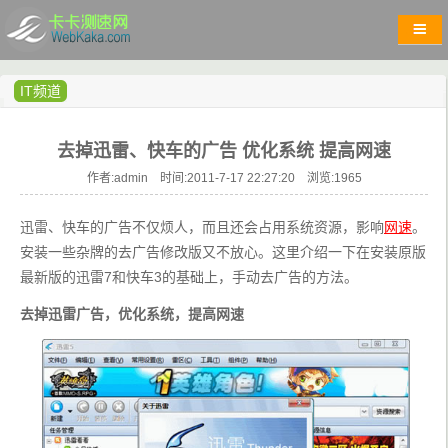
IT频道
去掉迅雷、快车的广告 优化系统 提高网速
作者:admin 时间:2011-7-17 22:27:20 浏览:
1965
迅雷、快车的广告不仅烦人，而且还会占用系统资源，影响
网速
。
安装一些杂牌的去广告修改版又不放心。这里介绍一下在安装原版
最新版的迅雷7和快车3的基础上，手动去广告的方法。
去掉迅雷广告，优化系统，提高网速