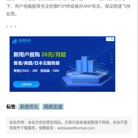
下，用户电脑能够完全防御P2P终结者的ARP攻击，保证网速飞快
如常。
。。。
标签:
系统优化
网络加速
本站声明：本站为非经营性网站，文章内容来源或整理于网络，本站不提
供软件下载服务，侵删联系：webkaka#foxmail.com