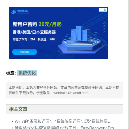
标签:
系统优化
本站声明：本站为非经营性网站，文章内容来源或整理于网络，本站不提
供软件下载服务，侵删联系：webkaka#foxmail.com
相关文章
Win7的“备份和还原”、“系统映像还原”以及“系统修复光盘还原”
硬盘格式化后恢复数据的方法/工具：EasyRecovery Pro