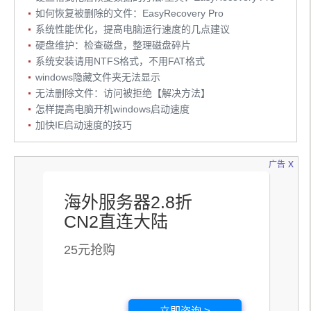
如何恢复被删除的文件：EasyRecovery Pro
系统性能优化，提高电脑运行速度的几点建议
硬盘维护：检查磁盘，整理磁盘碎片
系统安装请用NTFS格式，不用FAT格式
windows隐藏文件夹无法显示
无法删除文件：访问被拒绝【解决方法】
怎样提高电脑开机windows启动速度
加快IE启动速度的技巧
x
广告
海外服务器2.8折
CN2直连大陆
25元抢购
立即咨询 >