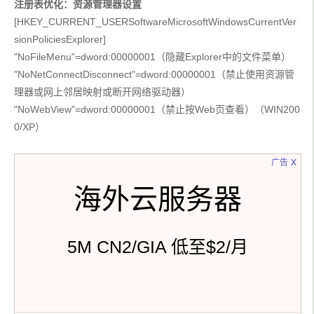
注册表优化：资源管理器设置
[HKEY_CURRENT_USERSoftwareMicrosoftWindowsCurrentVer
sionPoliciesExplorer]
"NoFileMenu"=dword:00000001（隐藏Explorer中的文件菜单）
"NoNetConnectDisconnect"=dword:00000001（禁止使用资源管
理器或网上邻居映射或断开网络驱动器）
"NoWebView"=dword:00000001（禁止按Web页查看）（WIN200
0/XP）
x
广告
海外云服务器
5M CN2/GIA 低至$2/月