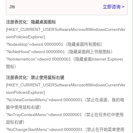
Jtti
立即咨询 >
注册表优化：隐藏桌面图标
[HKEY_CURRENT_USERSoftwareMicrosoftWindowsCurrentVer
sionPoliciesExplorer]
"Nodesktop"=dword:00000001（隐藏桌面所有图标）
"NoNetHood"=dword:00000001（隐藏桌面网上邻居图标）
"NoInternetIcon"=dword:00000001（隐藏桌面Internet Explorer
图标）
注册表优化：禁止使用鼠标右键
[HKEY_CURRENT_USERSoftwareMicrosoftWindowsCurrentVer
sionPoliciesExplorer]
"NoViewContextMenu"=dword:00000001（禁止在桌面、我的电
脑中使用鼠标右键）
"NoTrayContextMenu"=dword:00000001（禁止在任务栏中使用
鼠标右键）
"NoChangeStartMenu"=dword:00000001（禁止在开始菜单使用