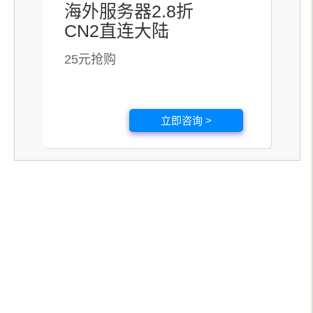
海外服务器2.8折
CN2直连大陆
25元抢购
立即咨询 >