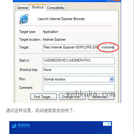
通过这样设置，启动速度就会加快了。