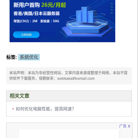
标签:
系统优化
本站声明：本站为非经营性网站，文章内容来源或整理于网络，本站不提
供软件下载服务，侵删联系：webkaka#foxmail.com
相关文章
如何优化电脑性能，提高网速？
x
广告