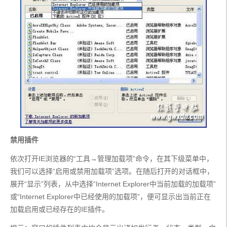
禁用插件
依次打开IE浏览器的“工具→管理加载项”命令，在其下级菜单中，
我们可以选择“启用或禁用加载项”选项。在随后打开的对话框中，
展开“显示”列表，从中选择“Internet Explorer中当前加载的加载项”
或“Internet Explorer中已经使用的加载项”，便可显示出当前正在
加载启用或已经存在的IE插件。