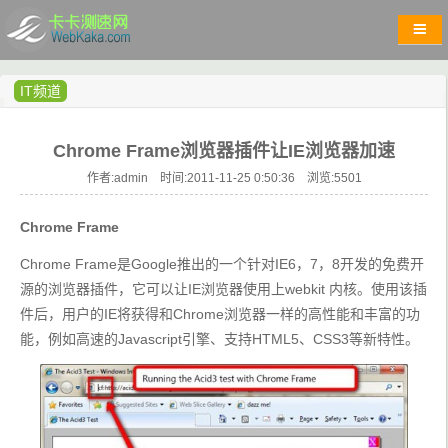
IT频道
Chrome Frame浏览器插件让IE浏览器加速
作者:admin 时间:2011-11-25 0:50:36 浏览:
5501
Chrome Frame
Chrome Frame是Google推出的一个针对IE6，7，8开发的免费开
源的浏览器插件，它可以让IE浏览器使用上webkit 内核。使用该插
件后，用户的IE将获得和Chrome浏览器一样的高性能和丰富的功
能，例如高速的Javascript引擎、支持HTML5、CSS3等新特性。