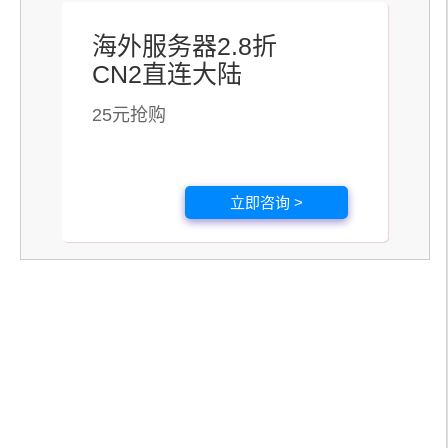
海外服务器2.8折
CN2直连大陆
25元抢购
立即咨询 >