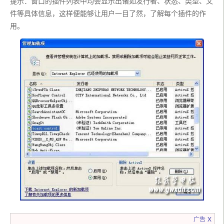
提示：窗口的插件列表中均会显示出诸如发行者、状态、类型、文
件等具体信息，这样便能够让用户一目了然，了解每个插件的作
用。
x
广告