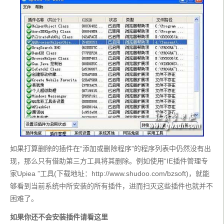
如果打算删除的插件在“添加或删除程序”的程序列表中仍然没有出
现，那么只有借助第三方工具将其删除。例如使用“IE插件管理专
家Upiea ”工具(下载地址：http://www.shudoo.com/bzsoft)，就能
够看到当前系统中所安装的所有插件，进而扫灭这些插件也就并不
困难了。
如果你还不会安装插件请看这里