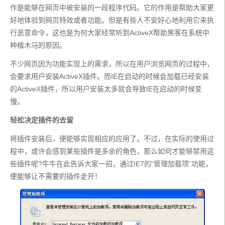
作是能够在网页中被安装的一段程序代码。它的作用是帮助大家更
好地体验到网页特效或者功能。但是有些人不安好心地利用它来执
行恶意命令，这也是为何大家经常听到ActiveX帮助黑客在系统中
种植木马的原因。
不少网页因为功能实现上的需求，所以在用户浏览网页的过程中，
会要求用户安装ActiveX插件。而IE在启动的时候会加载已经安装
的ActiveX插件，所以用户安装太多就会导致IE在启动的时候变
慢。
轻松决定插件的去留
将插件安装后，便能够实现相应的应用了。不过，在实际的使用过
程中，或许会感到某些插件是多余的角色，那么如何才能够禁用这
些插件呢?牛牛在此告诉大家一招，通过IE7的“管理加载项”功能，
便能够让不需要的插件走开！