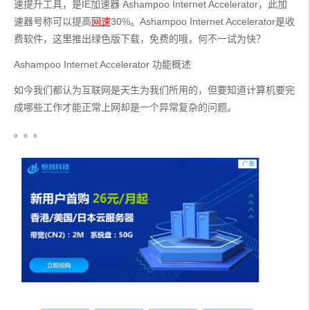
速提升工具，是IE加速器 Ashampoo Internet Accelerator，此加
速器号称可以提高
网速
30%。Ashampoo Internet Accelerator是收
费软件，这里推出绿色版下载，免费的哦，何不一试为快？
Ashampoo Internet Accelerator 功能概述
如今我们都认为互联网是天生为我们所用的，但要知道计算机要完
成哪些工作才能正常上网却是一个异常复杂的问题。
。。。