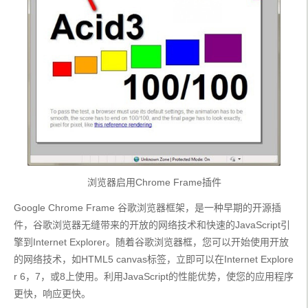
浏览器启用Chrome Frame插件
Google Chrome Frame 谷歌浏览器框架，是一种早期的开源插
件，谷歌浏览器无缝带来的开放的网络技术和快速的JavaScript引
擎到Internet Explorer。随着谷歌浏览器框，您可以开始使用开放
的网络技术，如HTML5 canvas标签，立即可以在Internet Explore
r 6，7，或8上使用。利用JavaScript的性能优势，使您的应用程序
更快，响应更快。