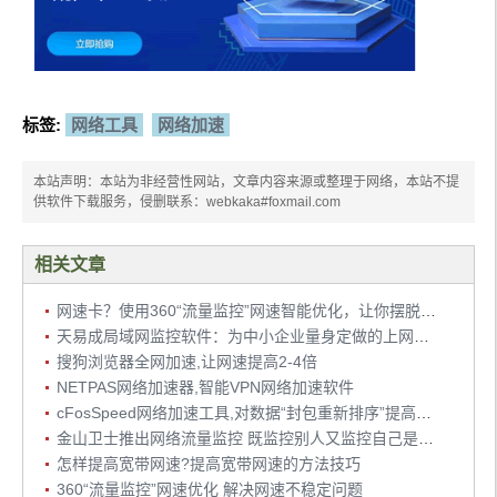
标签:
网络工具
网络加速
本站声明：本站为非经营性网站，文章内容来源或整理于网络，本站不提
供软件下载服务，侵删联系：webkaka#foxmail.com
相关文章
网速卡？使用360“流量监控”网速智能优化，让你摆脱网速受控困境
天易成局域网监控软件：为中小企业量身定做的上网行为管理软件
搜狗浏览器全网加速,让网速提高2-4倍
NETPAS网络加速器,智能VPN网络加速软件
cFosSpeed网络加速工具,对数据“封包重新排序”提高网速
金山卫士推出网络流量监控 既监控别人又监控自己是其特点
怎样提高宽带网速?提高宽带网速的方法技巧
360“流量监控”网速优化 解决网速不稳定问题