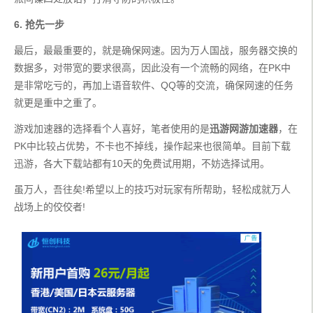
6. 抢先一步
最后，最最重要的，就是确保网速。因为万人国战，服务器交换的
数据多，对带宽的要求很高，因此没有一个流畅的网络，在PK中
是非常吃亏的，再加上语音软件、QQ等的交流，确保网速的任务
就更是重中之重了。
游戏加速器的选择看个人喜好，笔者使用的是
迅游网游加速器
，在
PK中比较占优势，不卡也不掉线，操作起来也很简单。目前下载
迅游，各大下载站都有10天的免费试用期，不妨选择试用。
虽万人，吾往矣!希望以上的技巧对玩家有所帮助，轻松成就万人
战场上的佼佼者!