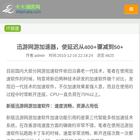
IT频道
迅游网游加速器，使延迟从400+骤减到50+
作者:admin 时间:2010-12-16 22:18:24 浏览:
4825
目前国内大部分网游加速软件依旧沿袭老一代技术，笔者在使用加
速软件的时候，特意将新旧两种技术研发的加速软件做个对比，发
现旧一代技术的加速软件，不仅加速效果差强人意，而且在使用的
过程中时常断开连接，CPU一直负荷在70%以上。
新版迅游网游加速软件：速度流畅，资源占用低
新版迅游网游加速软件加速功能引用的是第三代智能多核加速技术
系统，在改善游戏速度方面的确做的非常不错，笔者在使用迅游加
速软件玩跑跑卡丁车的时候，速度非常流畅，断开连接次数一次都