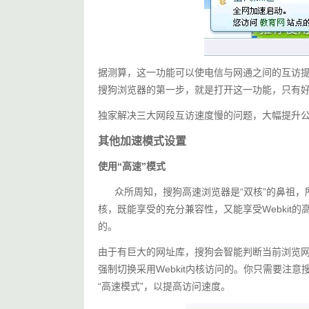
据测算，这一功能可以使电信与网通之间的互访提升
搜狗浏览器的第一步，就是打开这一功能，只有
独家解决三大网段互访速度慢的问题，大幅提升
其他加速模式设置
使用“高速”模式
众所周知，搜狗高速浏览器是“双核”的鼻祖，所谓“双
核，既能享受的充分兼容性，又能享受Webkit的
的。
由于有巨大的网址库，搜狗会智能判断当前浏览
强制切换采用Webkit内核访问的。你只需要注
“高速模式”，以提高访问速度。