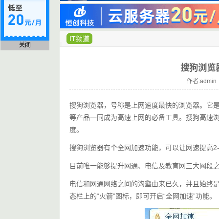
IT频道
关闭
搜狗浏览器
作者:admin 
搜狗浏览器，号称是上网速度最快的浏览器。它
等产品一同成为高速上网的必备工具。搜狗高速浏
度。
搜狗浏览器有个全网加速功能，可以让网速提高2
目前唯一能够提升网通、电信及教育网三大网段
电信和网通网络之间的沟壑由来已久，并且始终
态栏上的“火箭”图标，即可开启“全网加速”功能。