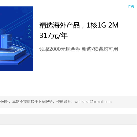
本站不提供软件下载服务，侵删联系：webkaka#foxmail.com