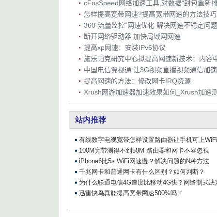
怎样提高宽带网速?提高宽带网速的方法技巧
360“流量监控”网速优化 解决网速不稳定问
断开网络驱动器 加快局域网网速
提高xp网速：安装IPv6协议
施乐帕克研究中心拟提高网速新技术：内容
中国电信翼视通 让3G视频直播视频通信加速
提高网速的方法：修改网卡IRQ资源
Xrush网游加速器加速效果如何_Xrush加速