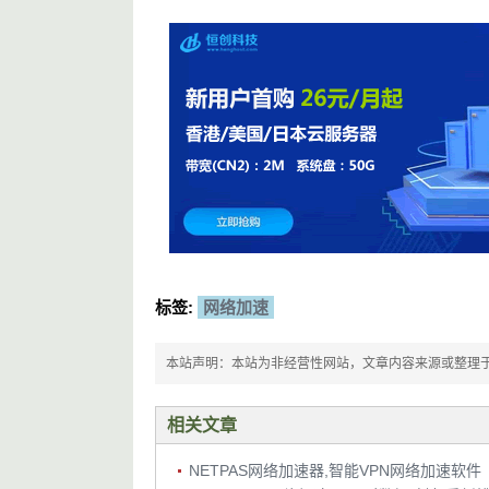
标签:
网络加速
本站声明：本站为非经营性网站，文章内容来源或整理于网络，
相关文章
NETPAS网络加速器,智能VPN网络加速软件