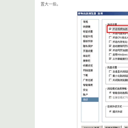
置大一些。