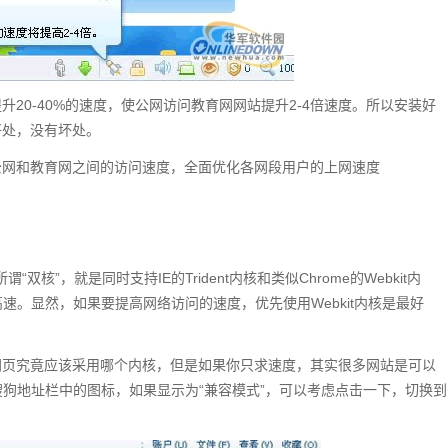
20-40%的速度，使公网访问教育网网站提升2-4倍速度。所以安装好
好处，没有坏处。
公网和教育网之间的访问速度，全面优化各网段用户的上网速度
核”，就是同时支持IE的Trident内核和类似Chrome的Webkit内
高速。显然，如果要提高网络访问的速度，优先使用Webkit内核是最好
网页究竟应该采用哪个内核，但是如果你只求速度，其实很多网站是可以
意搜狗地址栏中的图标，如果显示为“兼容模式”，可以考虑点击一下，切换到