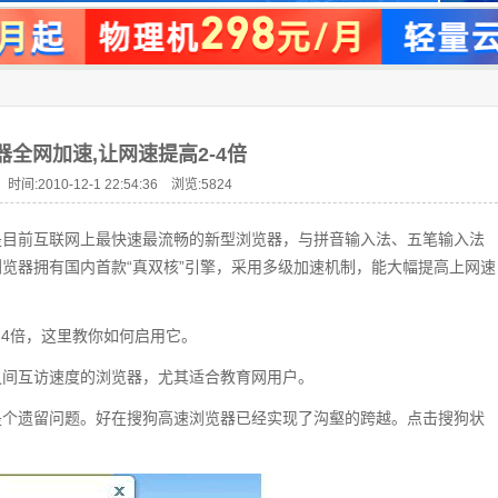
全网加速,让网速提高2-4倍
时间:2010-12-1 22:54:36 浏览:
5824
是目前互联网上最快速最流畅的新型浏览器，与拼音输入法、五笔输入法
览器拥有国内首款“真双核”引擎，采用多级加速机制，能大幅提高上网速
-4倍，这里教你如何启用它。
之间互访速度的浏览器，尤其适合教育网用户。
是个遗留问题。好在搜狗高速浏览器已经实现了沟壑的跨越。点击搜狗状