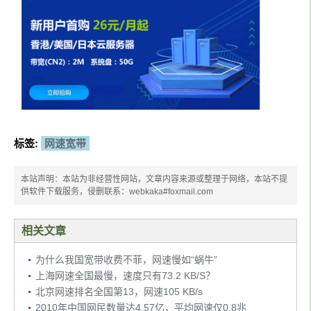
标签:
网速宽带
本站声明：本站为非经营性网站，文章内容来源或整理于网络，本站不提
供软件下载服务，侵删联系：webkaka#foxmail.com
相关文章
为什么我国宽带收费不菲，网速慢如“蜗牛”
上海网速全国最慢，速度只有73.2 KB/S？
北京网速排名全国第13，网速105 KB/s
2010年中国网民数量达4.57亿，平均网速仅0.8兆