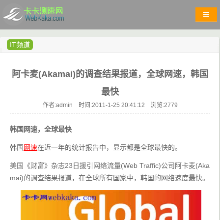
IT频道
阿卡麦(Akamai)的调查结果报道，全球网速，韩国
最快
作者:admin 时间:2011-1-25 20:41:12 浏览:
2779
韩国网速，全球最快
韩国
网速
在近一年的统计报告中，显示都是全球最快的。
美国《财富》杂志23日援引网络流量(Web Traffic)公司阿卡麦(Aka
mai)的调查结果报道，在全球所有国家中，韩国的网络速度最快。