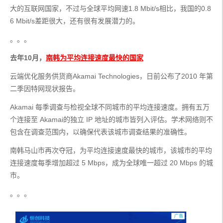
大的互联网国家，不过与全球平均网速1.8 Mbit/s相比，我国的0.8
6 Mbit/s差距很大，还有很有发展潜力的。
。。。
去年10月，
南韩为平均连接速度最快的国家
云端优化服务供货商Akamai Technologies，日前公布了2010 年第
二季因特网现状报告。
Akamai 每季调查与检视全球不同城市的平均连接速度。拥有五万
个连接至 Akamai的独立 IP 地址的城市皆列入评估。学术网络则不
包含在调查范围内，以确保代表该城市调查结果的准确性。
南韩马山市再次夺冠，为平均连接速度最快的城市，该城市的平均
连接速度每季增加超过 5 Mbps，成为全球唯一超过 20 Mbps 的城
市。
。。。