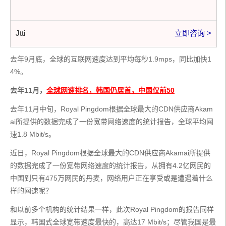
Jtti
立即咨询 >
去年9月底，全球的互联网速度达到平均每秒1.9mps，同比加快1
4%。
去年11月，
全球网速排名，韩国仍居首，中国仅前50
去年11月中旬，Royal Pingdom根据全球最大的CDN供应商Akam
ai所提供的数据完成了一份宽带网络速度的统计报告，全球平均网
速1.8 Mbit/s。
近日，Royal Pingdom根据全球最大的CDN供应商Akamai所提供
的数据完成了一份宽带网络速度的统计报告，从拥有4.2亿网民的
中国到只有475万网民的丹麦，网络用户正在享受或是遭遇着什么
样的网速呢？
和以前多个机构的统计结果一样，此次Royal Pingdom的报告同样
显示，韩国式全球宽带速度最快的，高达17 Mbit/s；尽管我国是最