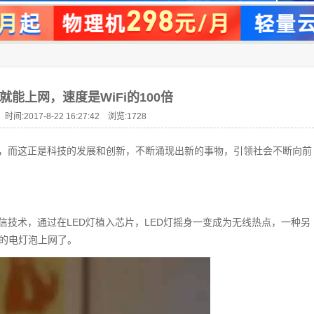
泡就能上网，速度是WiFi的100倍
时间:2017-8-22 16:27:42 浏览:
1728
名词，而这正是科技的发展和创新，不断涌现出新的事物，引领社会不断向前
i是可见光无线通信技术，通过在LED灯植入芯片，LED灯摇身一变成为无线热点，一种另
里的电灯泡上网了。