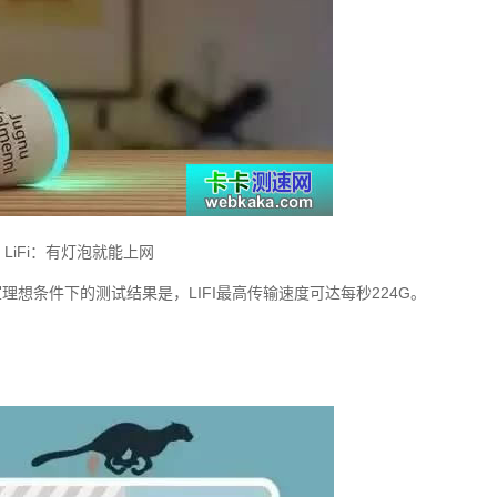
LiFi：有灯泡就能上网
想条件下的测试结果是，LIFI最高传输速度可达每秒224G。