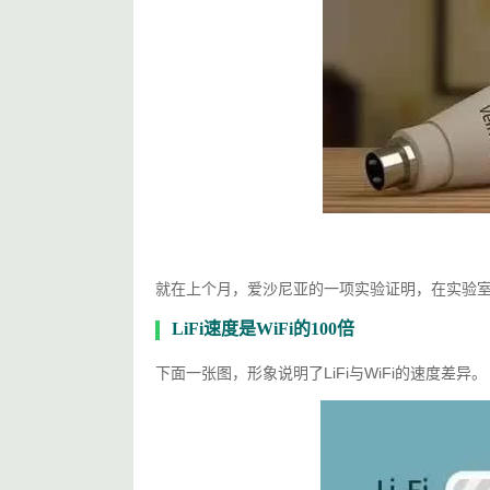
就在上个月，爱沙尼亚的一项实验证明，在实验室理
LiFi速度是WiFi的100倍
下面一张图，形象说明了LiFi与WiFi的速度差异。