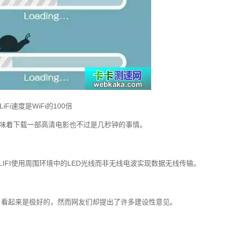
LiFi速度是WiFi的100倍
，意味着下载一部高清电影也不过是几秒钟的事情。
—LIFI使用周围环境中的LED光线而非无线电波实现数据无线传输。
，看起来是极好的，然而网友们却提出了许多建设性意见。