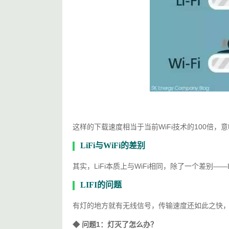
这样的下载速度相当于当前WiFi技术的100倍
LiFi与WiFi的差别
其实，LiFi本质上与WiFi相同，除了一个差别—
LIFI的问题
有灯的地方就有无线信号，传输速度还如此之快
◆ 问题1：灯灭了怎么办？