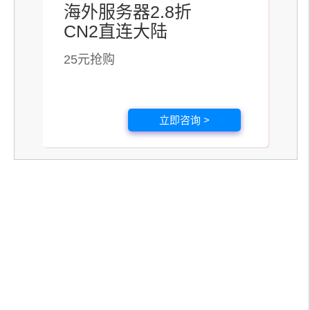
海外服务器2.8折
CN2直连大陆
25元抢购
立即咨询 >