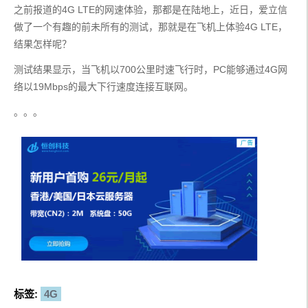
之前报道的4G LTE的网速体验，那都是在陆地上，近日，爱立信
做了一个有趣的前未所有的测试，那就是在飞机上体验4G LTE，
结果怎样呢？
测试结果显示，当飞机以700公里时速飞行时，PC能够通过4G网
络以19Mbps的最大下行速度连接互联网。
。。。
标签:
4G