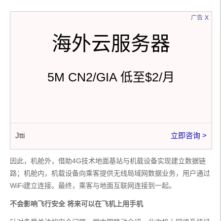
x
广告
海外云服务器
5M CN2/GIA 低至$2/月
Jtti
立即咨询 >
因此，机舱外，借助4G技术地面基站与机载设备实现建立数据链
路；机舱内，机载设备向乘客提供无线局域网数据业务，用户通过
WiFi建立连接。最终，乘客与地面互联网连接到一起。
不会影响飞行安全 将来可以在飞机上用手机