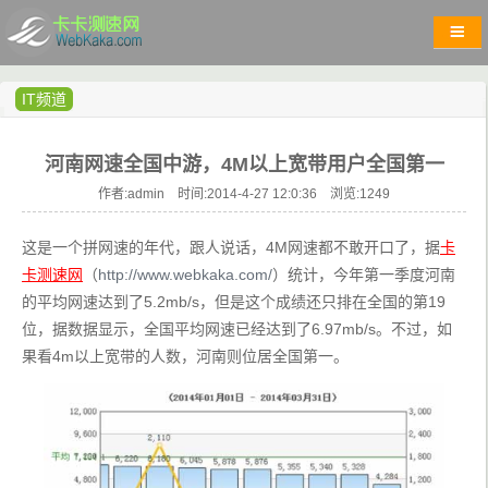
IT频道
河南网速全国中游，4M以上宽带用户全国第一
作者:admin 时间:2014-4-27 12:0:36 浏览:
1249
这是一个拼网速的年代，跟人说话，4M网速都不敢开口了，据
卡
卡测速网
（
http://www.webkaka.com/
）统计，今年第一季度河南
的平均网速达到了5.2mb/s，但是这个成绩还只排在全国的第19
位，据数据显示，全国平均网速已经达到了6.97mb/s。不过，如
果看4m以上宽带的人数，河南则位居全国第一。