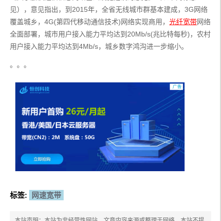
见），意见指出，到2015年，全省无线城市群基本建成，3G网络
覆盖城乡，4G(第四代移动通信技术)网络实现商用，
光纤宽带
网络
全面部署，城市用户接入能力平均达到20Mb/s(兆比特每秒)，农村
用户接入能力平均达到4Mb/s，城乡数字鸿沟进一步缩小。
。。。
标签:
网速宽带
本站声明：本站为非经营性网站，文章内容来源或整理于网络，本站不提