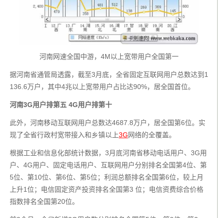
河南网速全国中游，4M以上宽带用户全国第一
据河南省通管局透露，截至3月底，全省固定互联网用户总数达到1
136.6万户，其中4兆以上宽带用户占比达90%，居全国首位。
河南3G用户排第五 4G用户排第十
此外，河南移动互联网用户总数达4687.8万户，居全国第6位。实
现了全省行政村宽带接入和乡镇以上
3G
网络的全覆盖。
根据工业和信息化部统计数据，3月底河南省移动电话用户、3G用
户、4G用户、固定电话用户、互联网用户分别排名全国第4位、第
5位、第10位、第6位、第5位；利润总额排名全国第6位，较上月
上升1位；电信固定资产投资排名全国第3 位；电信资费综合价格
指数排名全国第20位。