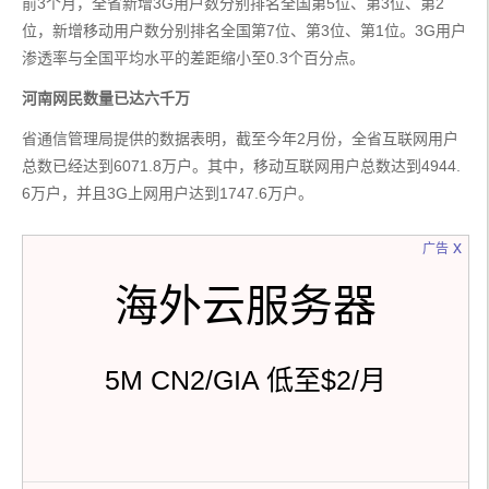
前3个月，全省新增3G用户数分别排名全国第5位、第3位、第2
位，新增移动用户数分别排名全国第7位、第3位、第1位。3G用户
渗透率与全国平均水平的差距缩小至0.3个百分点。
河南网民数量已达六千万
省通信管理局提供的数据表明，截至今年2月份，全省互联网用户
总数已经达到6071.8万户。其中，移动互联网用户总数达到4944.
6万户，并且3G上网用户达到1747.6万户。
x
广告
海外云服务器
5M CN2/GIA 低至$2/月