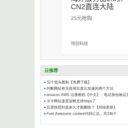
CN2直连大陆
25元抢购
恒创科技