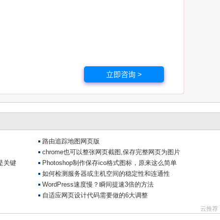
立即咨询 >