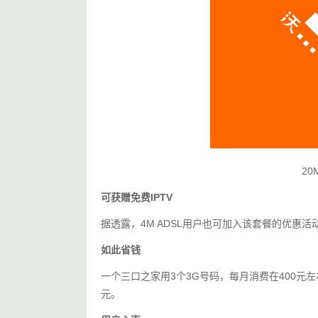
2
可获赠免费IPTV
据透露，4M ADSL用户也可加入该套餐的优惠活
如此省钱
一个三口之家用3个3G号码，每月消费在400元左
元。