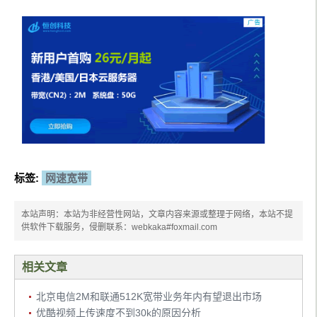
标签:
网速宽带
本站声明：本站为非经营性网站，文章内容来源或整理于网络，本站不提
供软件下载服务，侵删联系：webkaka#foxmail.com
相关文章
北京电信2M和联通512K宽带业务年内有望退出市场
优酷视频上传速度不到30k的原因分析