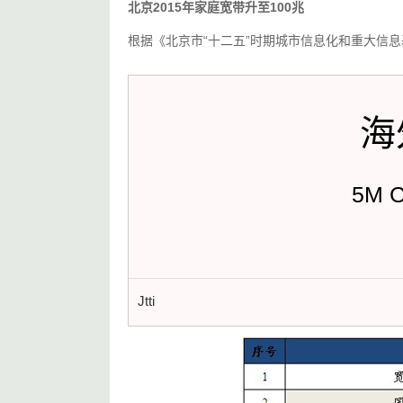
北京2015年家庭宽带升至100兆
根据《北京市“十二五”时期城市信息化和重大信息
海
5M 
Jtti