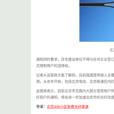
北
通知同时要求，住宅建设单位不得与任何企业签
式限制用户的选择权。
记者从运营商方面了解到，目前我国宽带接入主要
颈。从去年开始，包括北京电信、北京联通在内
运营商表示，目前北京市范围内大部分宽带用户所
纤到户的通知，将会进一步加速北京市的光纤改
导读：
北京400小区免费光纤提速