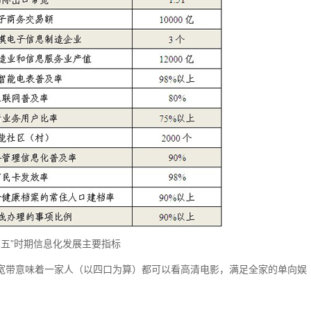
二五”时期信息化发展主要指标
0兆宽带意味着一家人（以四口为算）都可以看高清电影，满足全家的单向娱