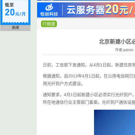
IT频道
关闭
北京新建小区
作者:admin 
日前，工信部下发通知，从4月1日起，新建住房
根据通知，自2013年4月1日起，在公用电信
用光纤到户方式建设。
通知要求，4月1日起新建小区必须实行光纤到户
所在地通信行业主管部门备案。光纤到户通信设