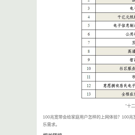
“十
100兆宽带会给家庭用户怎样的上网体验？10
乐需求。