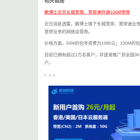
相关链接
鹏博士北京长城宽带、宽带通开通100M宽带
近日消息透露，鹏博士旗下长城宽带、宽带通业务
宽带业务的网络运营商。
价格方面，50M的包年资费为1080元；100M的包
目前已拥有超过1万名客户，并逐渐推广到全国36
户。
。。。