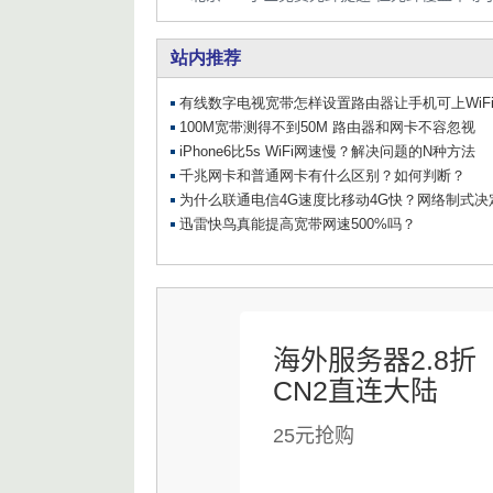
海外服务器2.8折
CN2直连大陆
25元抢购