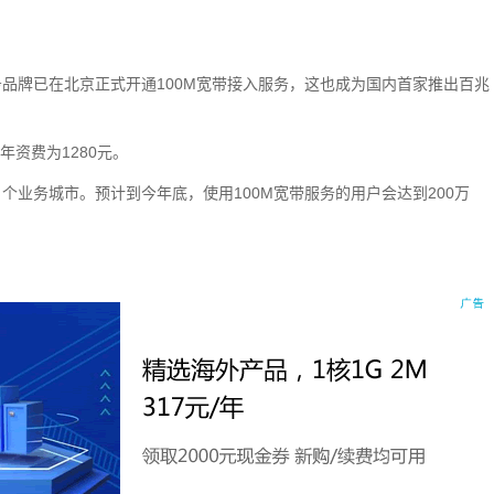
品牌已在北京正式开通100M宽带接入服务，这也成为国内首家推出百兆
年资费为1280元。
 个业务城市。预计到今年底，使用100M宽带服务的用户会达到200万