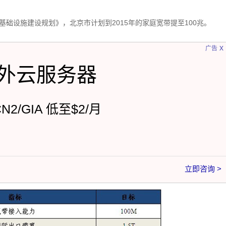
基础设施建设规划》，北京市计划到2015年的家庭宽带提至100兆。
x
广告
外云服务器
CN2/GIA 低至$2/月
立即咨询 >