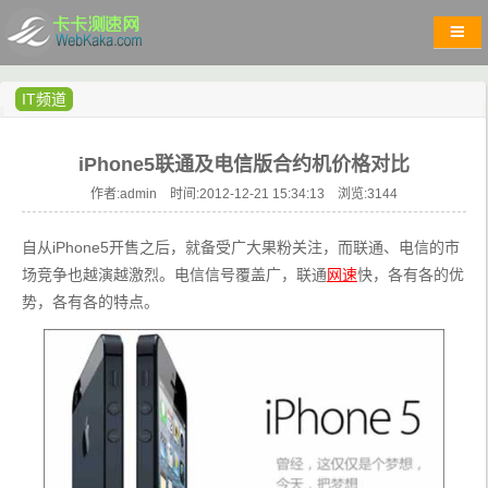
IT频道
iPhone5联通及电信版合约机价格对比
作者:admin 时间:2012-12-21 15:34:13 浏览:
3144
自从iPhone5开售之后，就备受广大果粉关注，而联通、电信的市
场竞争也越演越激烈。电信信号覆盖广，联通
网速
快，各有各的优
势，各有各的特点。