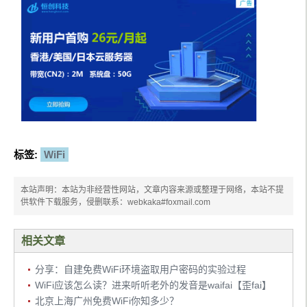
标签:
WiFi
本站声明：本站为非经营性网站，文章内容来源或整理于网络，本站不提
供软件下载服务，侵删联系：webkaka#foxmail.com
相关文章
分享：自建免费WiFi环境盗取用户密码的实验过程
WiFi应该怎么读？进来听听老外的发音是waifai【歪fai】
北京上海广州免费WiFi你知多少？