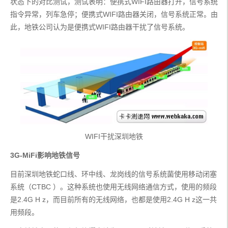
状态下的对比测试，测试表明：便携式WIFI路由器打开，信号系统
指令异常，列车急停；便携式WIFI路由器关闭，信号系统正常。由
此，地铁公司认为是便携式WIFI路由器干扰了信号系统。
WIFI干扰深圳地铁
3G-MiFi影响地铁信号
目前深圳地铁蛇口线、环中线、龙岗线的信号系统菌使用移动闭塞
系统（CTBC ）。这种系统也使用无线网络通信方式，使用的频段
是2.4G H z，而目前所有的无线网络，也都是使用2.4G H z这一共
用频段。