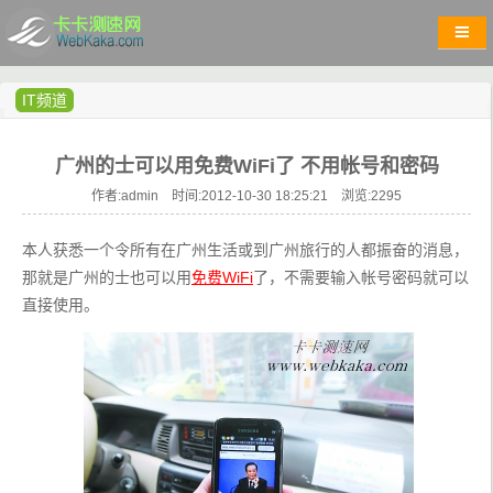
IT频道
广州的士可以用免费WiFi了 不用帐号和密码
作者:admin 时间:2012-10-30 18:25:21 浏览:
2295
本人获悉一个令所有在广州生活或到广州旅行的人都振奋的消息，
那就是广州的士也可以用
免费WiFi
了，不需要输入帐号密码就可以
直接使用。