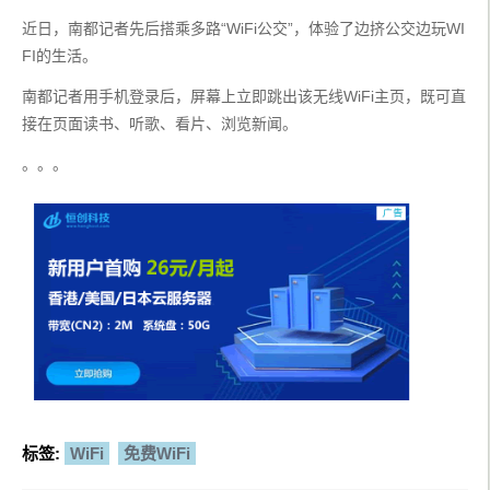
近日，南都记者先后搭乘多路“WiFi公交”，体验了边挤公交边玩WI
FI的生活。
南都记者用手机登录后，屏幕上立即跳出该无线WiFi主页，既可直
接在页面读书、听歌、看片、浏览新闻。
。。。
标签:
WiFi
免费WiFi