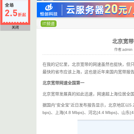
IT频道
关闭
北京宽带
作者:admin 
在我的记忆里，北京宽带的网速虽然也挺快，但
最快的省市应该上海，这也是近年来国内宽带报
北京宽带网速全国第一
北京宽带发展真的如此迅速，网速超上海位居全
据国内“安全宝”近日发布报告显示，北京地区以5.2
bps)、上海(4.8 Mbps)、河北(4.4 Mbps)、山东