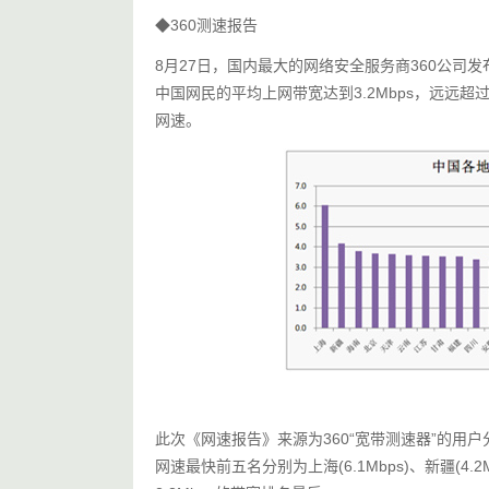
◆360测速报告
8月27日，国内最大的网络安全服务商360公司
中国网民的平均上网带宽达到3.2Mbps，远远超过
网速。
此次《网速报告》来源为360“宽带测速器”的用
网速最快前五名分别为上海(6.1Mbps)、新疆(4.2Mb