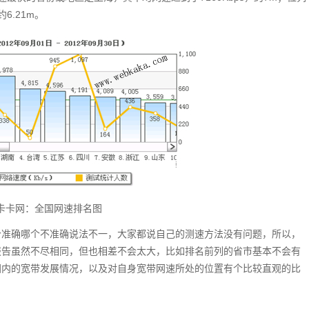
6.21m。
卡卡网：全国网速排名图
个准确哪个不准确说法不一，大家都说自己的测速方法没有问题，所以，
报告虽然不尽相同，但也相差不会太大，比如排名前列的省市基本不会有
国内的宽带发展情况，以及对自身宽带网速所处的位置有个比较直观的比