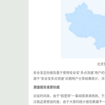
北京
安全宝这份报告基于使用安全宝“多点测速”用户
源于“安全宝多点测速”近期用户分享结果统计，涉
测速报告谁更权威
近段时间来，由于“假宽带”一事闹得沸沸扬扬，
过我这里想说的是，由于大家的统计报告数据不