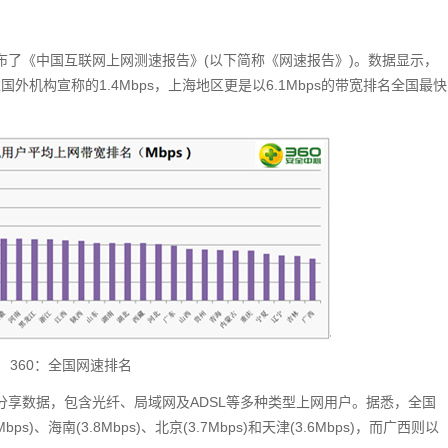
发布了《中国互联网上网测速报告》(以下简称《网速报告》)。数据显示，
国外机构宣称的1.4Mbps，上海地区更是以6.1Mbps的带宽排名全国最快
360：全国网速排名
户分享数据，包含光纤、局域网及ADSL等多种类型上网用户。据悉，全国
ps)、海南(3.8Mbps)、北京(3.7Mbps)和天津(3.6Mbps)，而广西则以