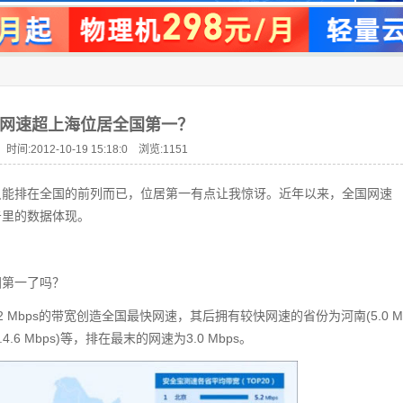
网速超上海位居全国第一？
时间:2012-10-19 15:18:0 浏览:
1151
只能排在全国的前列而已，位居第一有点让我惊讶。近年以来，全国网速
告里的数据体现。
国第一了吗？
 Mbps的带宽创造全国最快网速，其后拥有较快网速的省份为河南(5.0 M
(4.4.6 Mbps)等，排在最末的网速为3.0 Mbps。