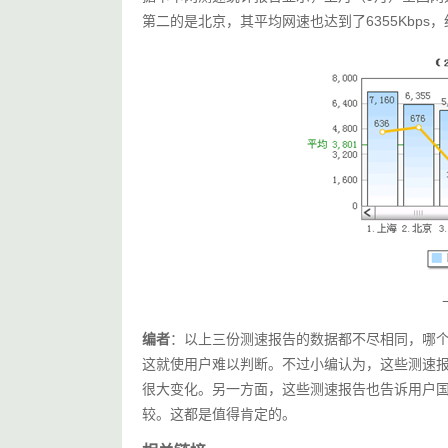
第二的是北京，其平均网速也达到了6355Kbps，约
编者
：以上三份测速报告的数据都不尽相同，哪
这就使用户难以判断。不过小编认为，这些测速
很大变化。另一方面，这些测速报告也告诉用户
较。这都是值得肯定的。