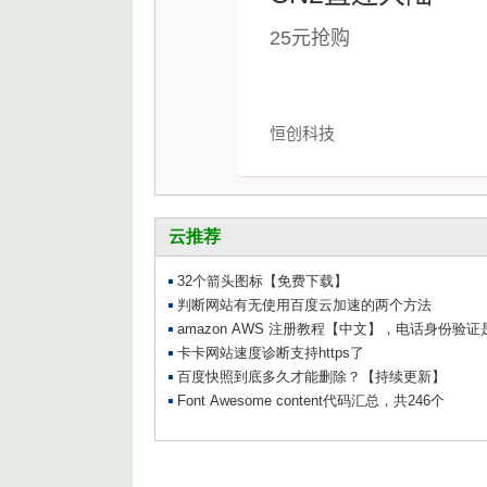
25元抢购
恒创科技