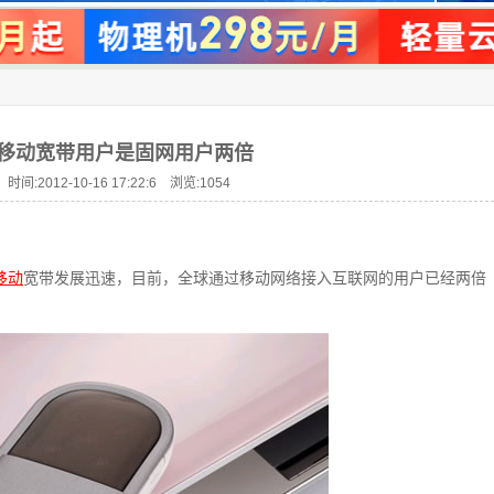
球移动宽带用户是固网用户两倍
时间:2012-10-16 17:22:6 浏览:
1054
移动
宽带发展迅速，目前，全球通过移动网络接入互联网的用户已经两倍