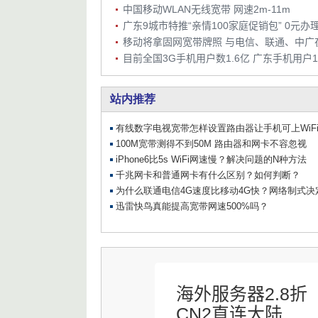
中国移动WLAN无线宽带 网速2m-11m
海外服务器2.8折
CN2直连大陆