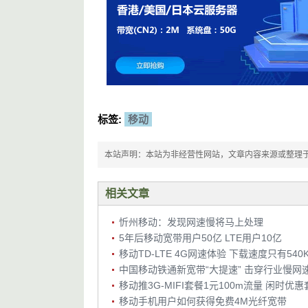
标签:
移动
本站声明：本站为非经营性网站，文章内容来源或整理于网络，
相关文章
忻州移动：发现网速慢将马上处理
5年后移动宽带用户50亿 LTE用户10亿
移动TD-LTE 4G网速体验 下载速度只有540
中国移动铁通新宽带“大提速” 击穿行业慢网
移动手机用户如何获得免费4M光纤宽带