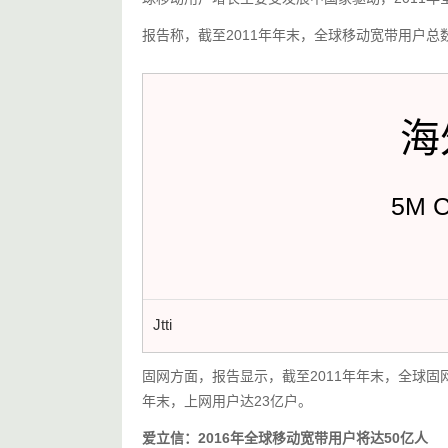
报告称，截至2011年年末，全球移动宽带用户总
海
5M 
Jtti
固网方面，报告显示，截至2011年年末，全球固
年末，上网用户达23亿户。
爱立信：2016年全球移动宽带用户将达50亿人