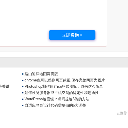
立即咨询 >