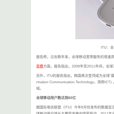
ITU：
报告称，过去数年来，全球移动宽带服务的增速高
资费
方面，报告指出，2008年至2011年间，
另外，ITU的报告指出，韩国再次登顶成为全球“最先
rmation Communication Technol
域。
全球移动用户数达到60亿
据国际电信联盟（ITU）今年8月份发布的数据显示
球移动用户增长主要受发展中国家驱动，2011年