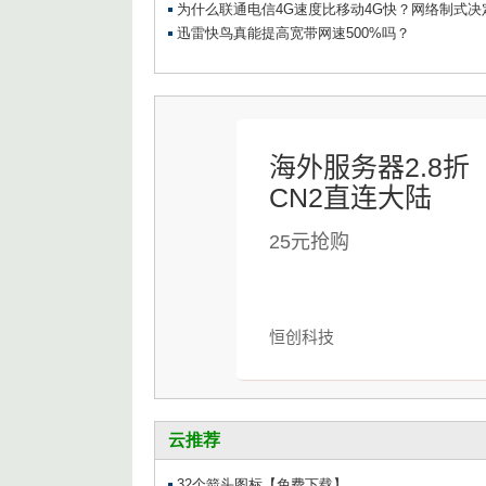
海外服务器2.8折
CN2直连大陆
25元抢购
恒创科技