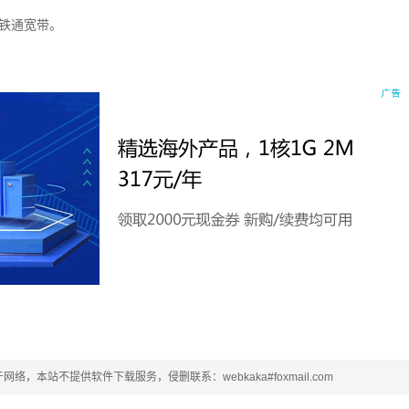
动铁通宽带。
本站不提供软件下载服务，侵删联系：webkaka#foxmail.com