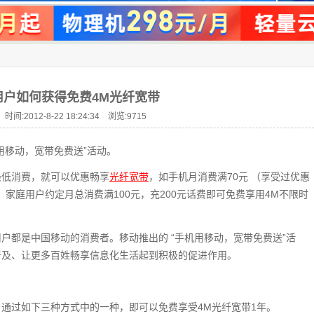
用户如何获得免费4M光纤宽带
时间:2012-8-22 18:24:34 浏览:
9715
用移动，宽带免费送”活动。
最低消费，就可以优惠畅享
光纤宽带
，如手机月消费满70元 （享受过优惠
家庭用户约定月总消费满100元，充200元话费即可免费享用4M不限时
户都是中国移动的消费者。移动推出的 “手机用移动，宽带免费送”活
普及、让更多百姓畅享信息化生活起到积极的促进作用。
通过如下三种方式中的一种，即可以免费享受4M光纤宽带1年。