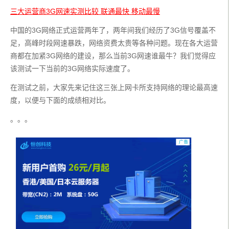
三大运营商3G网速实测比较 联通最快 移动最慢
中国的3G网络正式运营两年了，两年间我们经历了3G信号覆盖不
足，高峰时段网速暴跌，网络资费太贵等各种问题。现在各大运营
商都在加紧3G网络的建设，那么当前3G网速谁最牛？我们觉得应
该测试一下当前的3G网络实际速度了。
在测试之前，大家先来记住这三张上网卡所支持网络的理论最高速
度，以便与下面的成绩相对比。
。。。