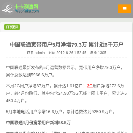
IT频道
中国联通宽带用户5月净增79.3万 累计近6千万户
作者:admin 时间:2012-6-26 1:52:45 浏览:
1305
中国联通最新发布的5月运营数据显示，宽带用户净增79.3万户，
累计总数达到5966.6万户。
本月2G用户净增37万户，累计达1.61亿户；
3G
用户净增272.6万
户，较4月份略低，其中包含24.98万3G无线上网卡用户，累计达5
450.4万户。
5月本地电话用户净增16.6万户，累计总数达到9250.9万户。
中国联通4月份宽带用户新增58.5万