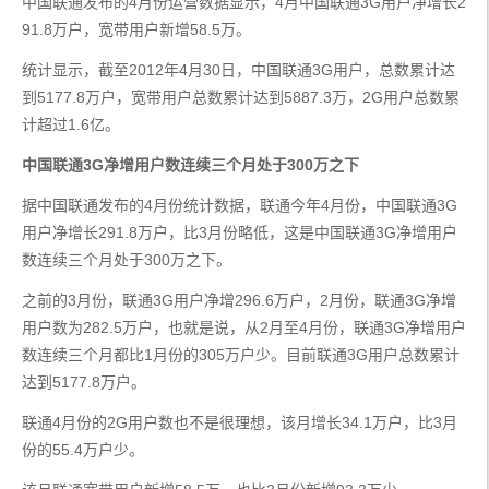
中国联通发布的4月份运营数据显示，4月中国联通3G用户净增长2
91.8万户，宽带用户新增58.5万。
统计显示，截至2012年4月30日，中国联通3G用户，总数累计达
到5177.8万户，宽带用户总数累计达到5887.3万，2G用户总数累
计超过1.6亿。
中国联通3G净增用户数连续三个月处于300万之下
据中国联通发布的4月份统计数据，联通今年4月份，中国联通3G
用户净增长291.8万户，比3月份略低，这是中国联通3G净增用户
数连续三个月处于300万之下。
之前的3月份，联通3G用户净增296.6万户，2月份，联通3G净增
用户数为282.5万户，也就是说，从2月至4月份，联通3G净增用户
数连续三个月都比1月份的305万户少。目前联通3G用户总数累计
达到5177.8万户。
联通4月份的2G用户数也不是很理想，该月增长34.1万户，比3月
份的55.4万户少。