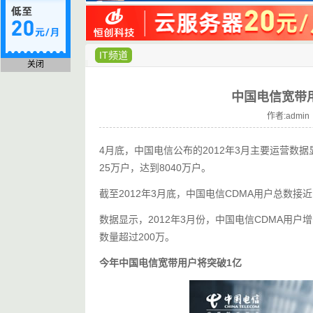
IT频道
关闭
中国电信宽带用
作者:admin 
4月底，中国电信公布的2012年3月主要运营数据
25万户，达到8040万户。
截至2012年3月底，中国电信CDMA用户总数接近1
数据显示，2012年3月份，中国电信CDMA用户增
数量超过200万。
今年中国电信宽带用户将突破1亿