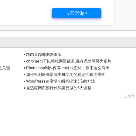
立即咨询 >