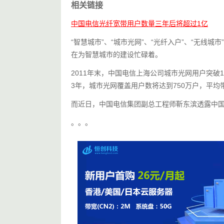
相关链接
中国电信光纤宽带用户数量三年后将超过1亿
“智慧城市”、“城市光网”、“光纤入户”、“无
在为智慧城市的建设忙碌着。
2011年末，中国电信上海公司城市光网用户突破
3年，城市光网覆盖用户数将达到750万户，平均带
而近日，中国电信集团副总工程师靳东滨透露中
。。。