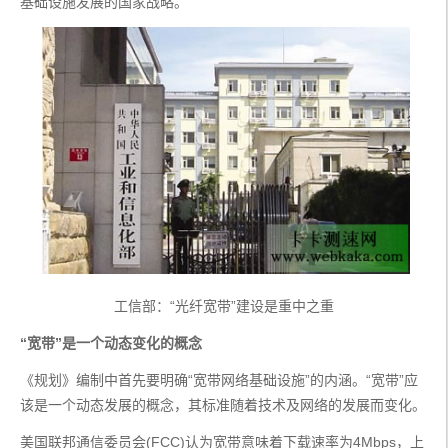
基础设施发展的国家战略。
工信部：“光纤宽带”建设是重中之重
“宽带”是一个动态变化的概念
《规划》编制中首先要明确“宽带网络基础设施”的内涵。“宽带”应
该是一个动态发展的概念，其标准随着技术及网络的发展而变化。
美国联邦通信委员会(FCC)认为宽带意味着下载速率为4Mbps，上