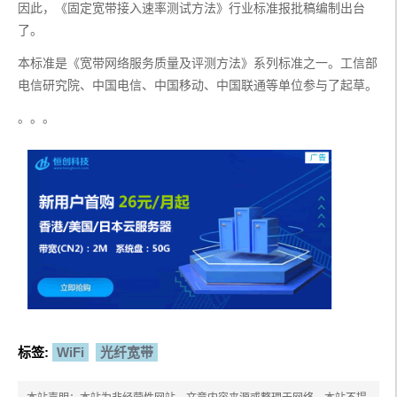
因此，《固定宽带接入速率测试方法》行业标准报批稿编制出台
了。
本标准是《宽带网络服务质量及评测方法》系列标准之一。工信部
电信研究院、中国电信、中国移动、中国联通等单位参与了起草。
。。。
标签:
WiFi
光纤宽带