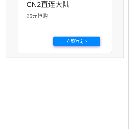
CN2直连大陆
25元抢购
立即咨询 >