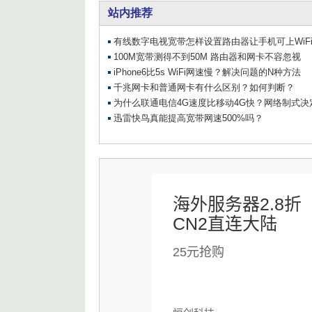
海外服务器2.8折
CN2直连大陆
25元抢购