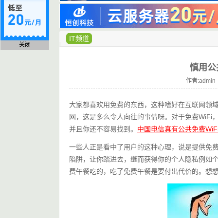
IT频道
关闭
慎用公
作者:admin 
大家都喜欢用免费的东西，这种嗜好在互联网领
网，这是多么令人向往的事情呀。对于免费WiF
并且你还不容易找到。
中国电信真有公共免费WiF
一些人正是看中了用户的这种心理，说是提供免费W
陷阱，让你踏进去，继而获得你的个人隐私例如
费午餐吃的，吃了免费午餐是要付出代价的。想