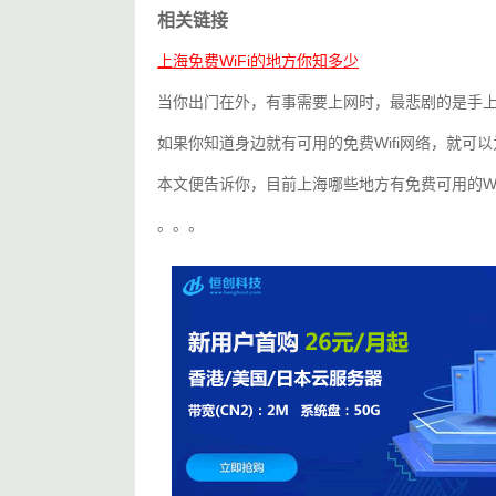
相关链接
上海免费WiFi的地方你知多少
当你出门在外，有事需要上网时，最悲剧的是手
如果你知道身边就有可用的免费Wifi网络，就可
本文便告诉你，目前上海哪些地方有免费可用的Wi
。。。