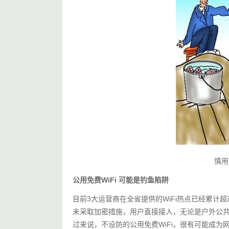
慎用
公用免费WiFi 可能是钓鱼陷阱
目前3大运营商在全省提供的WiFi热点已经累计超
未采取加密措施，用户直接接入，无论是户外公共
过来说，不设防的公用免费WiFi，很有可能成为