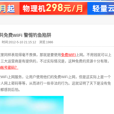
共免费WiFi 警惕钓鱼陷阱
时间:2012-5-10 21:15:12 浏览:
1986
域里同样表现得毫不畏惧，那就是要使用
免费WIFI
上网。不用钱就可以上
i，三大运营商是有提供的，不过实际情况是，这种免费的资源十分有限，
i帐号密码？
iFi上网服务，让用户使用他们的免费WiFi上网，但是这实际上是一个
个人网上密码等等，从而进行一些非法的行为。这就证明了天下是没有免
想都感到后怕。